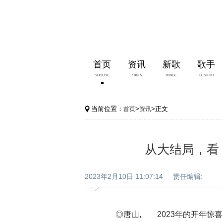
首页
资讯
新歌
歌手
SHOUYE
ZIXUN
XINGE
GESHOU
当前位置：
>
>正文
首页
资讯
从大结局，看
2023年2月10日 11:07:14 责任编辑:
◎唐山, 2023年的开年惊喜