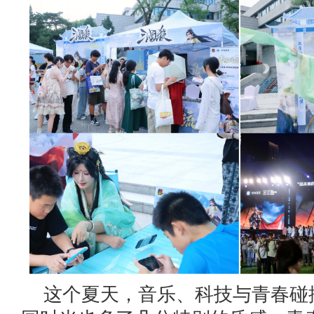
这个夏天，音乐、科技与青春碰