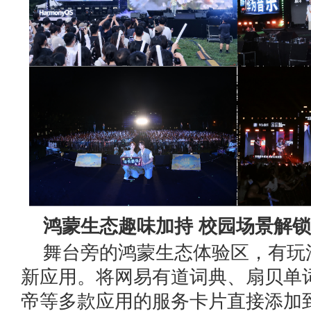
鸿蒙生态趣味加持 校园场景解
舞台旁的鸿蒙生态体验区，有玩
新应用。将网易有道词典、扇贝单
帝等多款应用的服务卡片直接添加