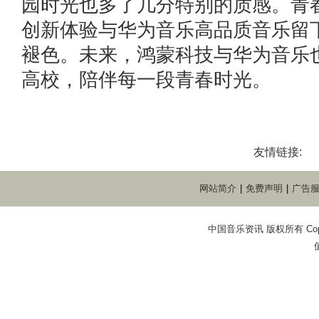
园时光也多了几分特别的质感。青
创新体验与华为音乐高品质音乐留
褪色。未来，鸿蒙科技与华为音乐
高校，陪伴每一段青春时光。
友情链接:
网站简介
|
免费声明
|
广告
中国音乐资讯 版权所有 Copyright