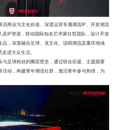
球员商业与文化价值、深度运营专属潮流IP、开发潮流
人及IP资源，联动国际知名艺术家任哲团队，设计开发
生品，深度融合足球、龙文化、说唱潮流及重庆地域
式走进大众生活。
乐与足球粉丝的圈层壁垒，通过联合应援、主题观赛
等活动，构建青年潮流社群，激活青年参与热情，为