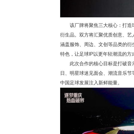
该厂牌将聚焦三大核心：打造
衍生品。双方将汇聚优质创意、艺
涵盖服饰、周边、文创等品类的衍
特色，让足球IP以更年轻潮流的方
此次合作的核心目标是打破音
日、明星球迷见面会、潮流音乐节
中国足球发展注入新鲜能量。