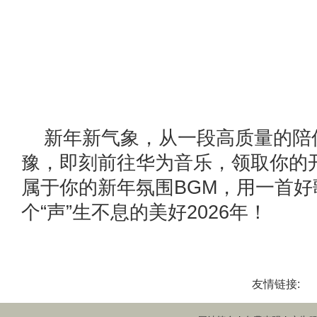
新年新气象，从一段高质量的陪
豫，即刻前往华为音乐，领取你的
属于你的新年氛围BGM，用一首好
个“声”生不息的美好2026年！
友情链接: