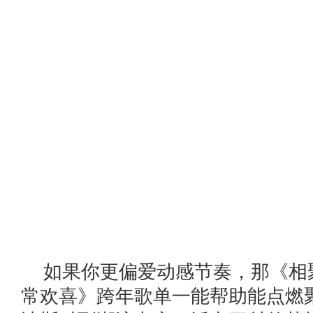
如果你更偏爱动感节奏，那《相
常欢喜》跨年歌单一能帮助能点燃