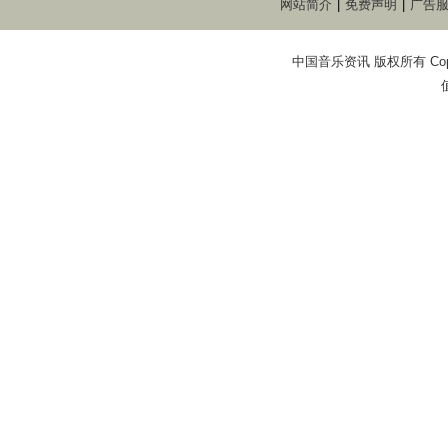
网站简介
|
免费声明
|
广告
中国音乐资讯 版权所有 Copyright