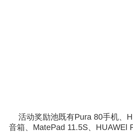
活动奖励池既有Pura 80手机、HUA
音箱、MatePad 11.5S、HUAWEl F