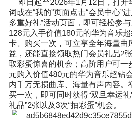
即日起至2026年1月12日，打
词或在“我的”页面点击“会员中心”
多重好礼”活动页面，即可轻松参
128元入手价值180元的华为音乐
卡。购买一次，可立享全年海量曲
益，还能直接领取热门会员礼品2张
取彩蛋惊喜的机会；高阶用户可一步
元购入价值480元的华为音乐超钻
内千万无损曲库、海量有声内容。
买一次，即可同时获得“双旦幸运礼”
礼品”2张以及3次“抽彩蛋”机会。