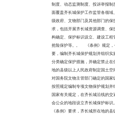
制度、动态监测制度、投诉举报制
面覆盖齐长城保护工作监管各领域
级政府、文物部门及其他部门的保
求，包括开展齐长城资源调查、保
构确定、保护标识设立、建设工程
抢险保护等。, 《条例》规定，
要，编制齐长城保护规划并组织实
分类确定保护措施，并确定禁止在
地的县级以上人民政府制定国土空
对国务院文物主管部门确定的国家级
按照规定编制专项文物保护规划并
国家有关规定，在齐长城沿线的交
会公众的地段设立齐长城保护标
《条例》要求，齐长城所在地的县