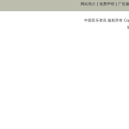
网站简介
|
免费声明
|
广告
中国音乐资讯 版权所有 Copyright