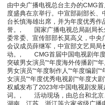
由中央广播电视总台主办的CMG
度盛典在京举行。中宣部副部长、
台长慎海雄出席，并为年度优秀作
誉。, 国家广播电视总局副局长
委常委、宣传部部长莫高义，中央
会议成员薛继军，中宣部文艺局局
动。, CMG首届中国电视剧年度
突破男女演员”“年度海外传播剧”“年
男女演员”“年度制作人”“年度编剧”“
女演员”“年度优秀电视剧”“年度大剧
权威发布了2023年中国电视剧发
词。, 活动现场，由总台和北京
湖南、江苏、浙江等六家省级广播