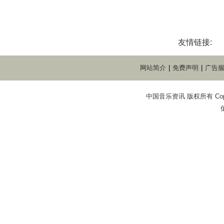
友情链接:
网站简介
|
免费声明
|
广告
中国音乐资讯 版权所有 Copyright