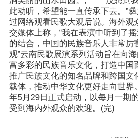
涧美丽的山水田园。, “没想到
此动听，希望能一直传承下去。”
过网络观看民歌大观后说。海外观众“L
交媒体上称，“我在表演中听到了
的结合，中国的民族音乐人非常厉害
观”云南民歌展演系列活动旨在向
富多彩的民族音乐文化，打造中国
推广民族文化的知名品牌和跨国文
载体，推动中华文化更好走向世界。
年5月29日正式启动，以每月一期
受到海内外观众的欢迎。(完)