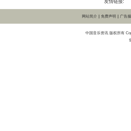
友情链接:
网站简介
|
免费声明
|
广告
中国音乐资讯 版权所有 Copyright