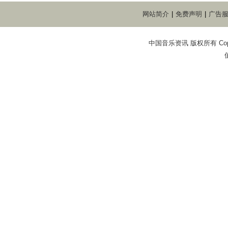
网站简介
|
免费声明
|
广告
中国音乐资讯 版权所有 Copyright