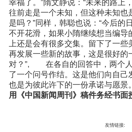
幸福了。”隋文静说：“未来的路上
往前走是一个未知，但这种未知也
是吗？”同样，韩聪也说：“今后的
不开花滑，如果小隋继续想当编导
上还是会有很多交集。留下了一些
再发展一些新的故事，这是很好的
对？”, 在各自的回答中，两个
了一个问号作结。这是他们向自己
也是为彼此许下的一份承诺与愿
用《中国新闻周刊》稿件务经书面
友情链接: