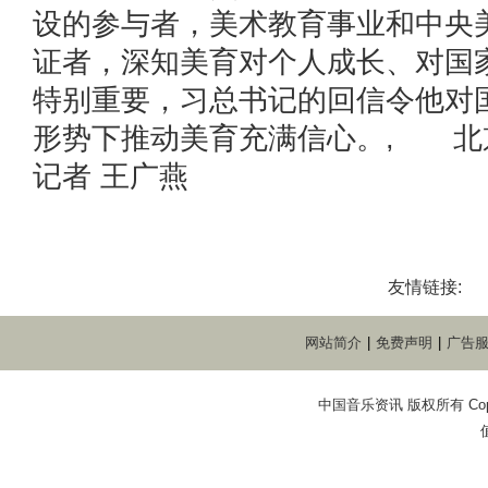
设的参与者，美术教育事业和中央
证者，深知美育对个人成长、对国
特别重要，习总书记的回信令他对
形势下推动美育充满信心。, 北京
记者 王广燕
友情链接:
网站简介
|
免费声明
|
广告
中国音乐资讯 版权所有 Copyright