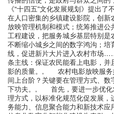
传播的信使，是政府与群众之间的
《“十四五”文化发展规划》提出了
在人口密集的乡镇建设影院，创新
放映管理机制和模式；统筹推进公
工程建设，把服务城乡基层特别是
不断缩小城乡之间的数字鸿沟；培
线，促进新片大片进入农村市场…
条主线：保证农民能看上电影，并
影的质量。, 农村电影放映服务如
间上台阶？关键要在管理方式、数
下功夫。, 首先，要进一步优化
理方式，以标准化规范化促发展，
务能力、信息聚合能力和新技术应