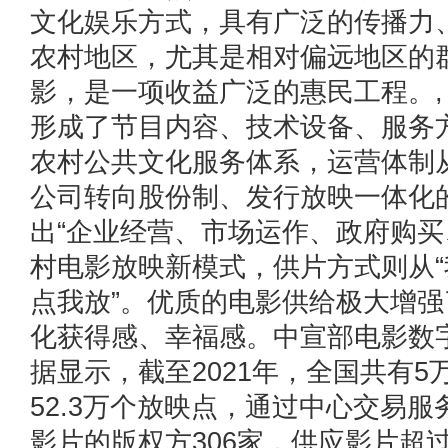
文化娱乐方式，具有广泛的传播力
农村地区，尤其是相对偏远地区的
影，是一项收益广泛的惠民工程。
形成了节目内容、技术设备、服务
农村公共文化服务体系，运营体制
公司转向股份制、发行放映一体化
出“企业经营、市场运作、政府购买
村电影放映新模式，供片方式则从“
点我放”。优质的电影供给极大增
化获得感、幸福感。中宣部电影数
据显示，截至2021年，全国共有5
52.3万个放映点，通过中心交易
影片的版权方306家，供应影片超过