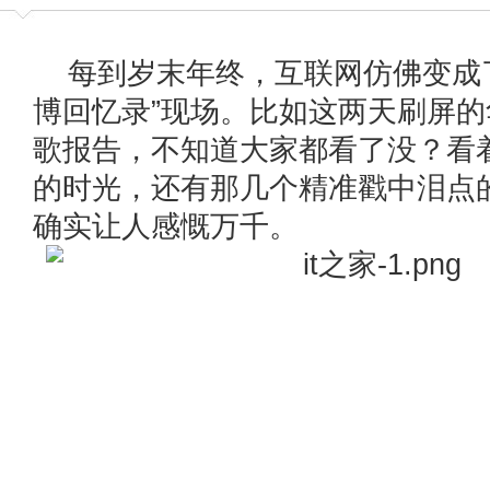
每到岁末年终，互联网仿佛变成
博回忆录”现场。比如这两天刷屏
歌报告，不知道大家都看了没？看
的时光，还有那几个精准戳中泪点的
确实让人感慨万千。