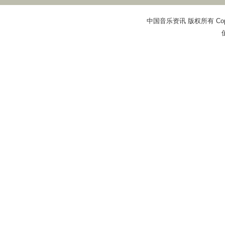
中国音乐资讯 版权所有 Copyright