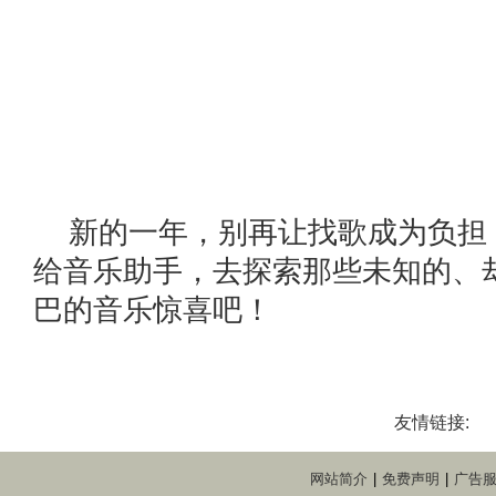
新的一年，别再让找歌成为负担
给音乐助手，去探索那些未知的、
巴的音乐惊喜吧！
友情链接:
网站简介
|
免费声明
|
广告