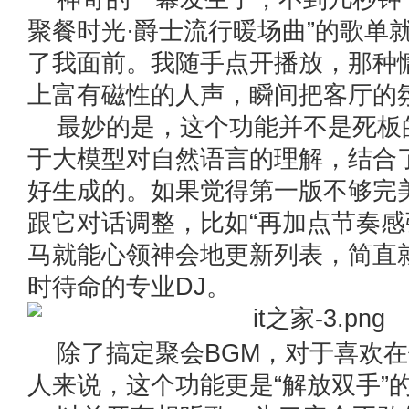
聚餐时光·爵士流行暖场曲”的歌单
了我面前。我随手点开播放，那种慵懒的
上富有磁性的人声，瞬间把客厅的
最妙的是，这个功能并不是死板
于大模型对自然语言的理解，结合
好生成的。如果觉得第一版不够完
跟它对话调整，比如“再加点节奏感强
马就能心领神会地更新列表，简直
时待命的专业DJ。
除了搞定聚会BGM，对于喜欢
人来说，这个功能更是“解放双手”