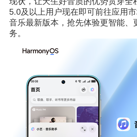
现状，让天生好音质的优势贯穿全程。
5.0及以上用户现在即可前往应用
音乐最新版本，抢先体验更智能、
务。