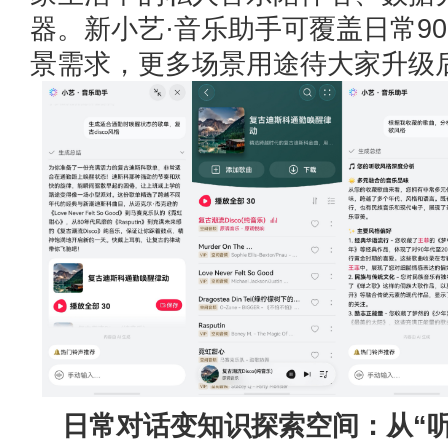
器。新小艺·音乐助手可覆盖日常9
景需求，更多场景用途待大家升级
日常对话变知识探索空间：从“听