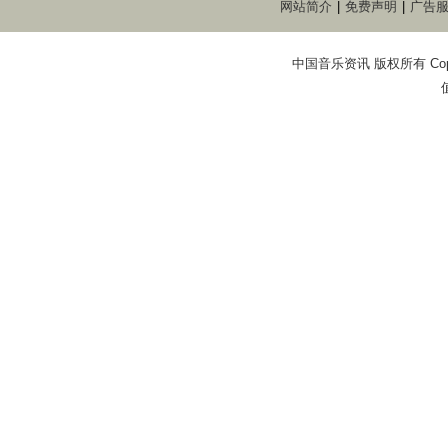
网站简介
|
免费声明
|
广告
中国音乐资讯 版权所有 Copyright