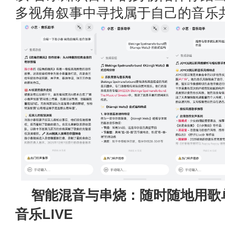
多视角叙事中寻找属于自己的音乐
智能混音与串烧：随时随地用歌
音乐LIVE