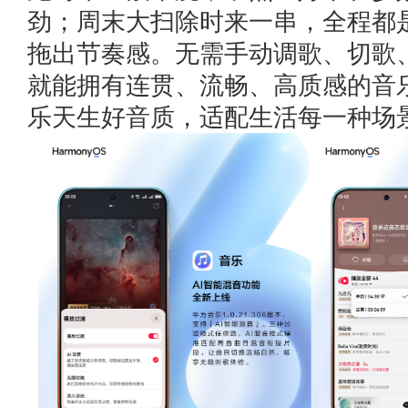
劲；周末大扫除时来一串，全程都
拖出节奏感。无需手动调歌、切歌
就能拥有连贯、流畅、高质感的音
乐天生好音质，适配生活每一种场