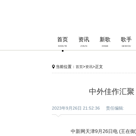
首页
资讯
新歌
歌手
SHOUYE
ZIXUN
XINGE
GESHOU
当前位置：
>
>正文
首页
资讯
中外佳作汇聚 
2023年9月26日 21:52:36 责任编辑:
中新网天津9月26日电 (王在御)