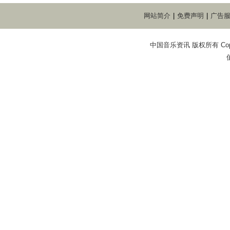
网站简介
|
免费声明
|
广告
中国音乐资讯 版权所有 Copyright