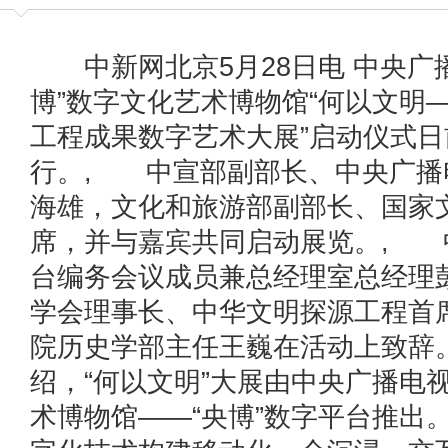
中新网北京5月28日电 中央广
博”数字文化艺术博物馆“何以文明
工程成果数字艺术大展”启动仪式日
行。, 中宣部副部长、中央广播
海雄，文化和旅游部副部长、国家
席，并与嘉宾共同启动展览。, 
台编务会议成员兼总经理室总经理
学会理事长、中华文明探源工程首
院历史学部主任王巍在活动上致辞
绍，“何以文明”大展由中央广播电
术博物馆——“央博”数字平台推出