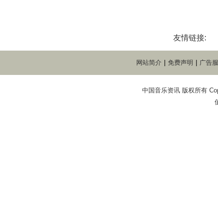
友情链接:
网站简介
|
免费声明
|
广告
中国音乐资讯 版权所有 Copyright