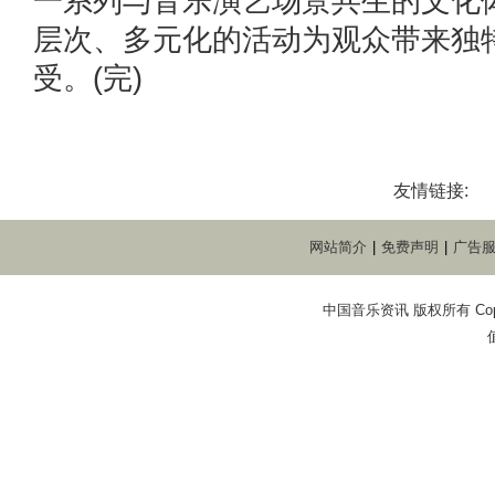
一系列与音乐演艺场景共生的文化
层次、多元化的活动为观众带来独
受。(完)
友情链接:
网站简介
|
免费声明
|
广告
中国音乐资讯 版权所有 Copyright