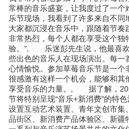
常棒的音乐盛宴，让我度过了一个
乐节现场，我看到了许多来自不同
大家都沉浸在音乐中，跟随着节奏
非常热烈，每个人都在享受这个独
验。”, 乐迷彭先生说，他最喜
些出色的音乐人在现场演出。每一
心情愉悦。参加草莓音乐节是一个
很感激有这样一个机会，能够和其
享受音乐的力量。, 据了解，20
节将特别呈现“音乐+新消费”的特
设置互动艺术装置、青年文创市集
品街区、新消费产品体验区、新疆