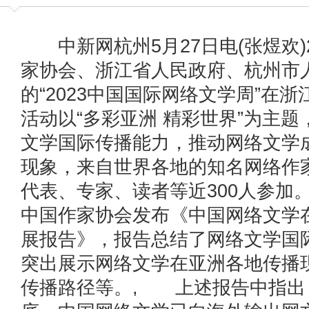
中新网杭州5月27日电(张煜欢)
家协会、浙江省人民政府、杭州市
的“2023中国国际网络文学周”在
活动以“多彩亚洲 精彩世界”为主
文学国际传播能力，推动网络文学
现象，来自世界各地的知名网络作
代表、专家、读者等近300人参加
中国作家协会发布《中国网络文学
展报告》，报告总结了网络文学国
突出展示网络文学在亚洲各地传播
传播路径等。, 上述报告中指出，