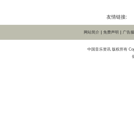
友情链接:
网站简介
|
免费声明
|
广告
中国音乐资讯 版权所有 Copyright