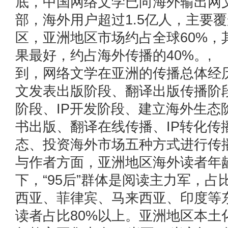
底，中国网络文学已向海外输出网文作
部，海外用户超过1.5亿人，主要
区，亚洲地区市场约占全球60%，
果最好，约占海外传播的40%。
到，网络文学在亚洲的传播总体经
文发表出版阶段、翻译出版传播阶
阶段、IP开发阶段、建立海外生态
书出版、翻译在线传播、IP转化传
态、投资海外市场五种方式进行传
与作者方面，亚洲地区海外读者年龄
下，“95后”群体是阅读主力军，
西亚、菲律宾、马来西亚、印度等
读者占比80%以上。亚洲地区本土