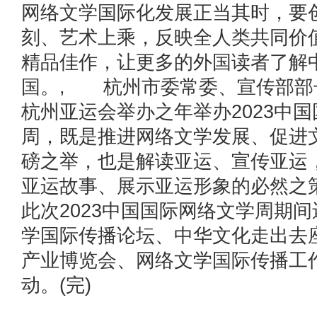
网络文学国际化发展正当其时，要
刻、艺术上乘，反映全人类共同价
精品佳作，让更多的外国读者了解
国。, 杭州市委常委、宣传部部
杭州亚运会举办之年举办2023中
周，既是推进网络文学发展、促进
磅之举，也是解读亚运、宣传亚运
亚运故事、展示亚运形象的必然之
此次2023中国国际网络文学周期
学国际传播论坛、中华文化走出去
产业博览会、网络文学国际传播工
动。(完)