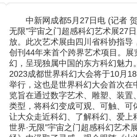
中新网成都5月27日电 (记者 贺
无限”宇宙之门超感科幻艺术展27
放。此次艺术展由四川省科协指导
创刊44年来首个跨界艺术项目。展
幻，呈现独属中国的东方科幻魅力
2023成都世界科幻大会将于10月1
举行，这也是世界科幻大会首次在
览旨在通过数字艺术、雕塑、装置
类型，将科幻变成可观、可触、可
让大众走近科幻、了解科幻、爱上
世界·无限”宇宙之门超感科幻艺术