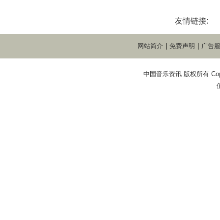
友情链接:
网站简介
|
免费声明
|
广告
中国音乐资讯 版权所有 Copyright