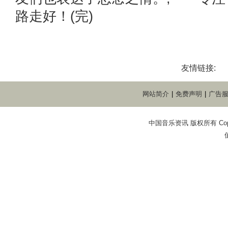
路走好！(完)
友情链接:
网站简介
|
免费声明
|
广告
中国音乐资讯 版权所有 Copyright