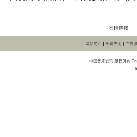
友情链接:
网站简介
|
免费声明
|
广告
中国音乐资讯 版权所有 Copyright