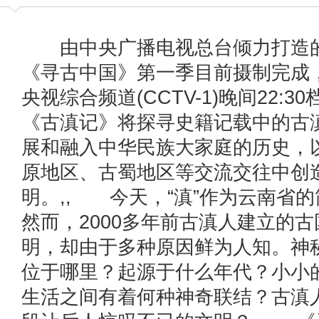
由中央广播电视总台倾力打造的
《寻古中国》第一季目前摄制完成，
央视综合频道(CCTV-1)晚间22:
《古滇记》将探寻史籍记载中的古
展和融入中华民族大家庭的历史，
原地区、古蜀地区等交流交往中创
明。,, 今天，“滇”作为云南省
然而，2000多年前古滇人建立的
明，却由于多种原因鲜为人知。神
位于哪里？起源于什么年代？小小
生活之间有着何种神奇联结？古滇