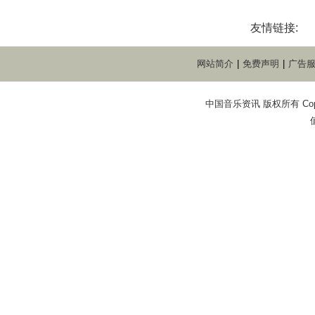
友情链接:
网站简介
|
免费声明
|
广告
中国音乐资讯 版权所有 Copyright