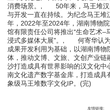
消费场景。, 50年来，马王堆
与开发一直在持续。为纪念马王堆汉
年，2022年至2024年，湖南博
馆有限责任公司将推出“生命艺术–
浸式多媒体大展”。, 何寄华认
成果开发利用为基础，以湖南博物
体，推动文博、文旅、文创产业链
沙打造成具有世界影响的汉文化中
南文化遗产数字基金库，打造成具
象级马王堆数字文化IP。(完)
友情链接: