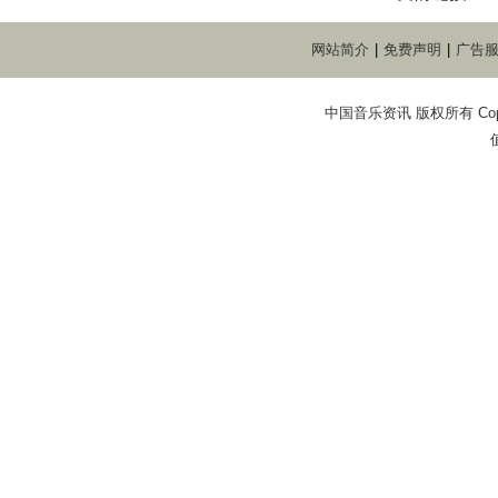
网站简介
|
免费声明
|
广告
中国音乐资讯 版权所有 Copyright