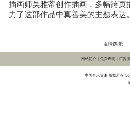
插画师吴雅蒂创作插画，多幅跨页
力了这部作品中真善美的主题表达。
友情链接:
网站简介
|
免费声明
|
广告
中国音乐资讯 版权所有 Copyright