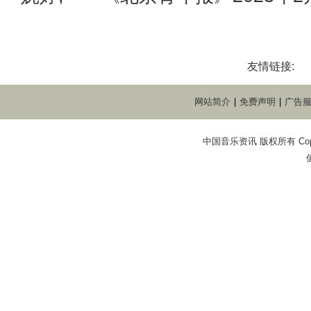
友情链接:
网站简介
|
免费声明
|
广告
中国音乐资讯 版权所有 Copyright