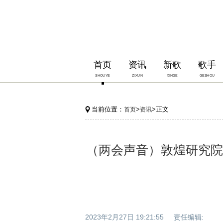
首页
资讯
新歌
歌手
SHOUYE
ZIXUN
XINGE
GESHOU
当前位置：
>
>正文
首页
资讯
（两会声音）敦煌研究院
2023年2月27日 19:21:55 责任编辑: