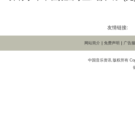
友情链接:
网站简介
|
免费声明
|
广告
中国音乐资讯 版权所有 Copyright