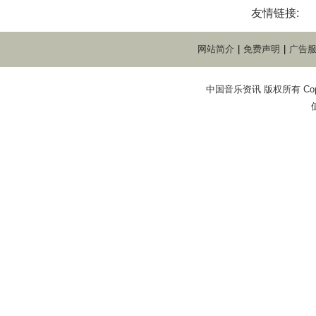
友情链接:
网站简介
|
免费声明
|
广告
中国音乐资讯 版权所有 Copyright