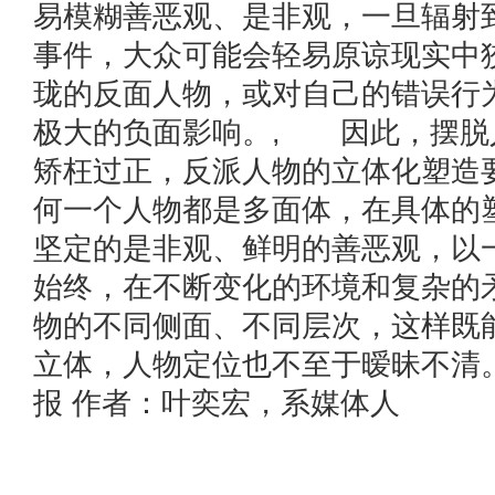
易模糊善恶观、是非观，一旦辐射
事件，大众可能会轻易原谅现实中
珑的反面人物，或对自己的错误行
极大的负面影响。, 因此，摆脱
矫枉过正，反派人物的立体化塑造
何一个人物都是多面体，在具体的
坚定的是非观、鲜明的善恶观，以
始终，在不断变化的环境和复杂的
物的不同侧面、不同层次，这样既
立体，人物定位也不至于暧昧不清
报 作者：叶奕宏，系媒体人