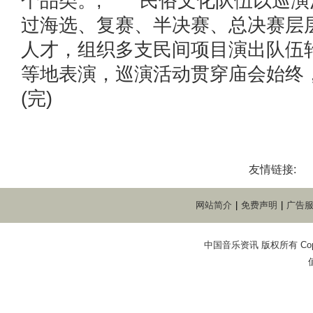
个品类。, 民俗文化队伍以巡演
过海选、复赛、半决赛、总决赛层
人才，组织多支民间项目演出队伍
等地表演，巡演活动贯穿庙会始终
(完)
友情链接:
网站简介
|
免费声明
|
广告
中国音乐资讯 版权所有 Copyright