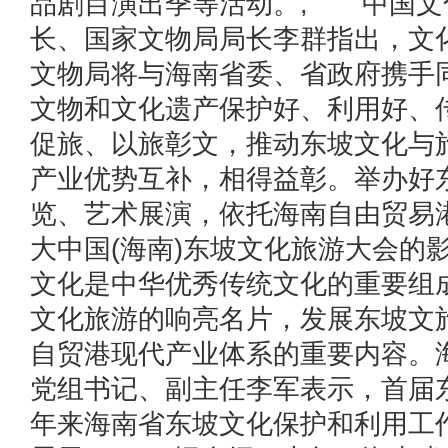
品剧目演出季等活动。, 中国文
长、国家文物局局长李群指出，文
文物局将与海南省委、省政府携手
文物和文化遗产保护好、利用好、
促旅、以旅彰文，推动东坡文化与
产业优势互补，相得益彰。举办好
览、艺术展演，依托海南自由贸易
大中国(海南)东坡文化旅游大会的
文化是中华优秀传统文化的重要组
文化旅游的响亮名片，发展东坡文
自贸港现代产业体系的重要内容。
党组书记、副主任李军表示，首届
年来海南省东坡文化保护和利用工