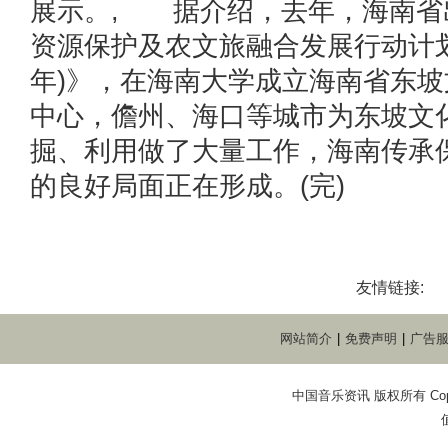
展示。, 据介绍，去年，海南省
资源保护及农文旅融合发展行动计划(20
年)》，在海南大学成立海南省东
中心，儋州、海口等城市为东坡文
掘、利用做了大量工作，海南传承
的良好局面正在形成。(完)
友情链接:
网站简介
|
免费声明
|
广告
中国音乐资讯 版权所有 Copyright