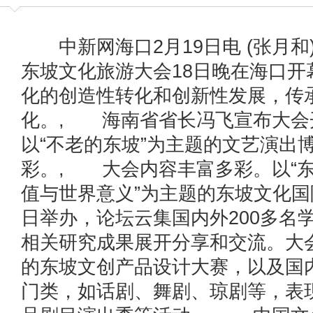
中新网海口2月19日电 (张月和)
东坡文化旅游大会18日晚在海口开
化的创造性转化和创新性发展，传
化。, 海南省省长冯飞宣布大会
以“不老的东坡”为主题的文艺演出
彩。, 大会内容丰富多彩。以“
值与世界意义”为主题的东坡文化国
日举办，论坛云集国内外200多名
相关研究成果展开分享和交流。大
的东坡文创产品设计大赛，以及国
门类，如话剧、舞剧、琼剧等，表