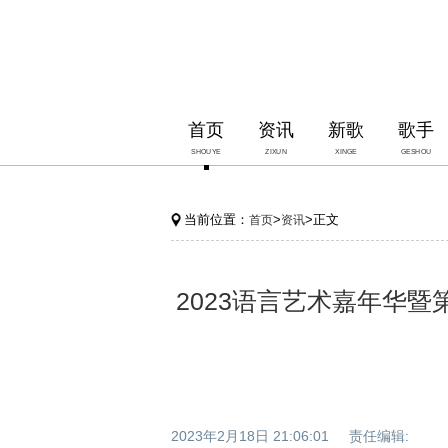
首页
资讯
新歌
歌手
SHOUYE
ZIXUN
XINGE
GESHOU
当前位置：
>
>正文
首页
资讯
2023语言艺术嘉年华暨
2023年2月18日 21:06:01 责任编辑: