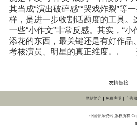
其当成“演出破碎感”“哭戏炸裂”等
样，是进一步收割话题度的工具。
一些“小作文”非常反感。其实，“小
添花的东西，最关键还是有好作品
考核演员、明星的真正维度。, 
友情链接:
网站简介
|
免费声明
|
广告
中国音乐资讯 版权所有 Copyright