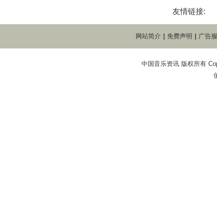
友情链接:
网站简介
|
免费声明
|
广告
中国音乐资讯 版权所有 Copyright