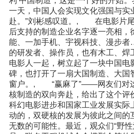
利’中国制造，这是一个好的开始。
一天，中国人会实现文化强国与实
赴。”刘彬感叹道。, 在电影片
后支持的制造企业名字逐一亮相，
能、一加手机、宇视科技、漫步者
的研发者、操作员，也有木工、焊
电影人一起，树立起了一块中国电
碑，也打开了一扇大国制造、大国
窗户。, “赢麻了”——网友们对
核制造的双向奔赴，给出了这个评
科幻电影进步和国家工业发展实际
动的，双硬核的发展为彼此之间的
无数的可能性。最近，观众们“野性