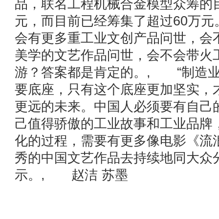
品，联名工程机械合金模型众筹的
元，而目前已经筹集了超过60万
会有更多重工业文创产品问世，会
美学的文艺作品问世，会不会带火
游？答案都是肯定的。, “制造
要底座，只有这个底座更加坚实，
更远的未来。中国人必须要有自己
己值得骄傲的工业故事和工业品牌
化的过程，需要有更多像电影《流
秀的中国文艺作品去持续地同大众
示。, 赵洁 苏墨