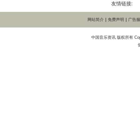
友情链接:
网站简介
|
免费声明
|
广告
中国音乐资讯 版权所有 Copyright