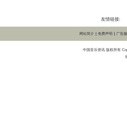
友情链接:
网站简介
|
免费声明
|
广告
中国音乐资讯 版权所有 Copyright