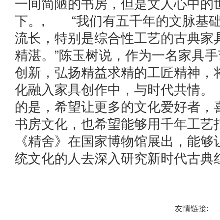
一间简陋的书房，但是文人心中的
下。, “我们有五千年的文脉基
流长，特别是综合性工艺的古典家
精湛。”陈玉树说，作为一名家具
创新，弘扬精益求精的工匠精神，
化融入家具创作中，与时代共情。
的是，希望让更多的文化爱好者，
书房文化，也希望能够用千年工艺
《精舍》在国家博物馆展出，能够
统文化的人去深入研究新时代古典
友情链接: