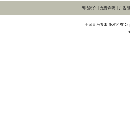
网站简介
|
免费声明
|
广告
中国音乐资讯 版权所有 Copyright