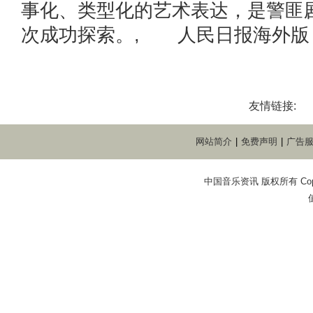
事化、类型化的艺术表达，是警匪
次成功探索。, 人民日报海外版
友情链接:
网站简介
|
免费声明
|
广告
中国音乐资讯 版权所有 Copyright