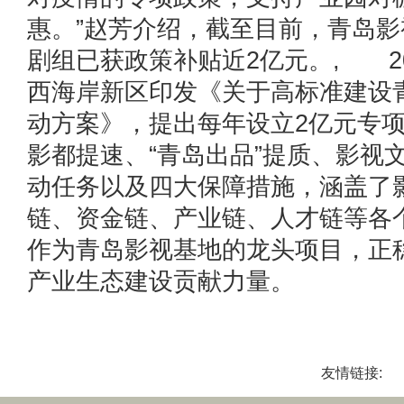
惠。”赵芳介绍，截至目前，青岛
剧组已获政策补贴近2亿元。, 20
西海岸新区印发《关于高标准建设
动方案》，提出每年设立2亿元专
影都提速、“青岛出品”提质、影视
动任务以及四大保障措施，涵盖了
链、资金链、产业链、人才链等各
作为青岛影视基地的龙头项目，正
产业生态建设贡献力量。
友情链接: