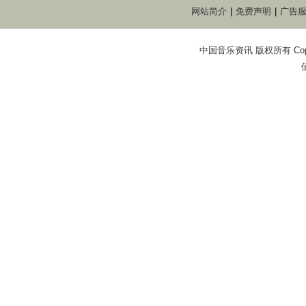
网站简介
|
免费声明
|
广告
中国音乐资讯 版权所有 Copyright