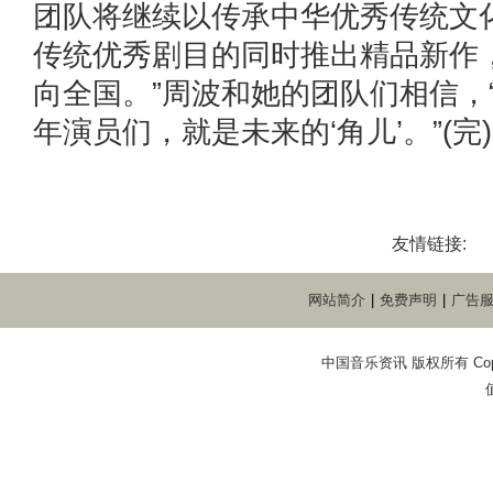
团队将继续以传承中华优秀传统文
传统优秀剧目的同时推出精品新作
向全国。”周波和她的团队们相信，“这
年演员们，就是未来的‘角儿’。”(完)
友情链接:
网站简介
|
免费声明
|
广告
中国音乐资讯 版权所有 Copyright