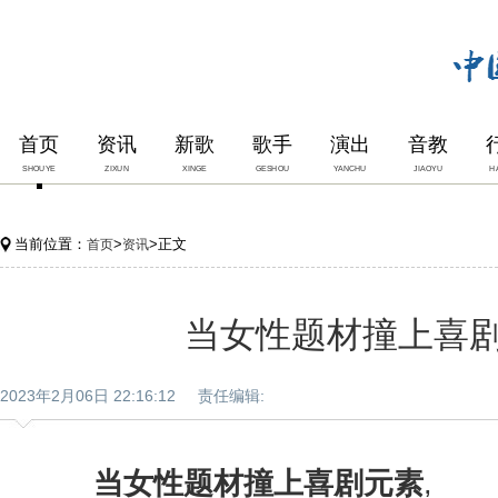
首页
资讯
新歌
歌手
演出
音教
SHOUYE
ZIXUN
XINGE
GESHOU
YANCHU
JIAOYU
H
当前位置：
>
>正文
首页
资讯
当女性题材撞上喜
2023年2月06日 22:16:12 责任编辑:
当女性题材撞上喜剧元素
,