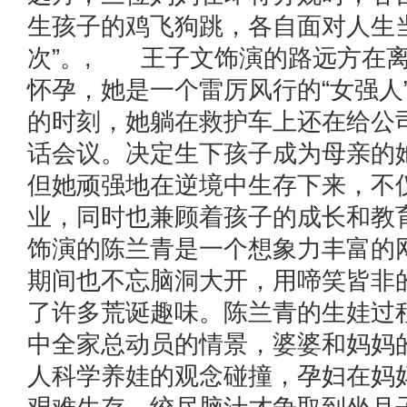
生孩子的鸡飞狗跳，各自面对人生
次”。, 王子文饰演的路远方在
怀孕，她是一个雷厉风行的“女强人
的时刻，她躺在救护车上还在给公
话会议。决定生下孩子成为母亲的
但她顽强地在逆境中生存下来，不
业，同时也兼顾着孩子的成长和教
饰演的陈兰青是一个想象力丰富的
期间也不忘脑洞大开，用啼笑皆非
了许多荒诞趣味。陈兰青的生娃过
中全家总动员的情景，婆婆和妈妈
人科学养娃的观念碰撞，孕妇在妈