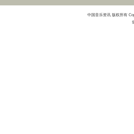
中国音乐资讯 版权所有 Copyright