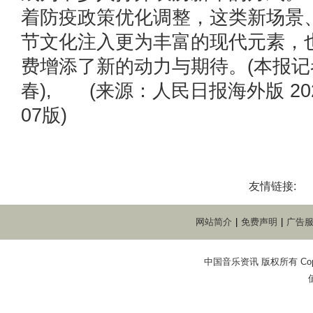
着防疫政策优化调整，这类新场景
节文化注入更为丰富的现代元素，
费增添了新的动力与期待。(本报记者
春), (来源：人民日报海外版 202
07版)
友情链接:
网站简介
|
免费声明
|
广告
中国音乐资讯 版权所有 Copyright