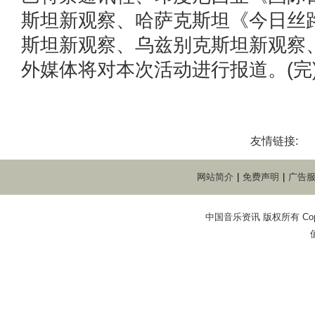
斯坦新观察、哈萨克斯坦《今日丝
斯坦新观察、乌兹别克斯坦新观察
外媒体将对本次活动进行报道。(完
友情链接:
网站简介
|
免费声明
|
广告
中国音乐资讯 版权所有 Copyright