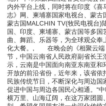
内外平台上线，同时将在印度《喜
志》网、柬埔寨国家电视台、蒙古
蒙古国MALCHIN TV(牧民电视台
国、印度、柬埔寨、蒙古国等多国
曲、舞蹈、乐器等，为全球观众奉
化大餐。, 在晚会的《相聚云端
节，中国云南省人民政府副省长王
示，云南是中国面向南亚东南亚和
开放的前沿省份，近年来，该省依托
民族传统节日，不断深化与周边国
促进中国与周边各国民心相通。“
横万里、山海辽阔，在这万家团圆