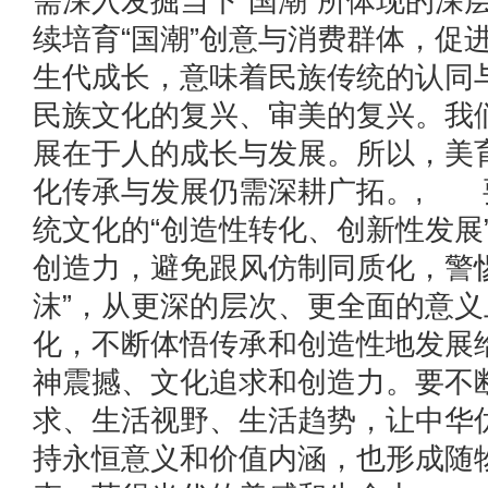
需深入发掘当下“国潮”所体现的深
续培育“国潮”创意与消费群体，促进
生代成长，意味着民族传统的认同
民族文化的复兴、审美的复兴。我
展在于人的成长与发展。所以，美
化传承与发展仍需深耕广拓。, 
统文化的“创造性转化、创新性发展
创造力，避免跟风仿制同质化，警
沫”，从更深的层次、更全面的意
化，不断体悟传承和创造性地发展
神震撼、文化追求和创造力。要不
求、生活视野、生活趋势，让中华
持永恒意义和价值内涵，也形成随