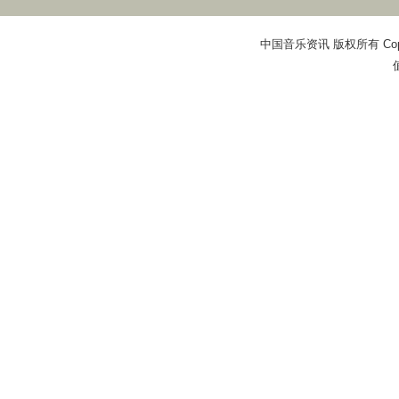
中国音乐资讯 版权所有 Copyright