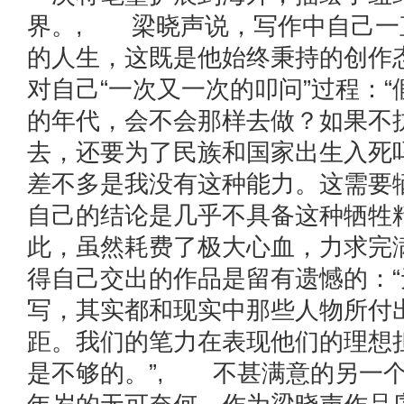
界。, 梁晓声说，写作中自己一
的人生，这既是他始终秉持的创作
对自己“一次又一次的叩问”过程：
的年代，会不会那样去做？如果不
去，还要为了民族和国家出生入死
差不多是我没有这种能力。这需要
自己的结论是几乎不具备这种牺牲
此，虽然耗费了极大心血，力求完
得自己交出的作品是留有遗憾的：
写，其实都和现实中那些人物所付
距。我们的笔力在表现他们的理想
是不够的。”, 不甚满意的另一