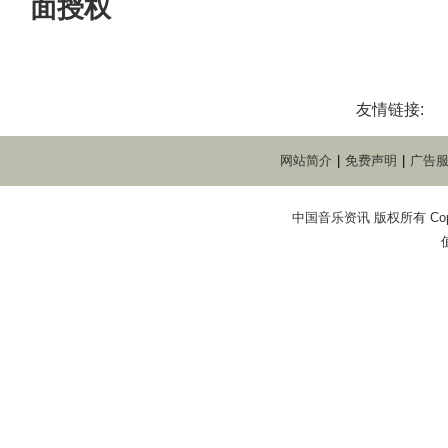
面授权
友情链接:
网站简介
|
免费声明
|
广告
中国音乐资讯 版权所有 Copyright