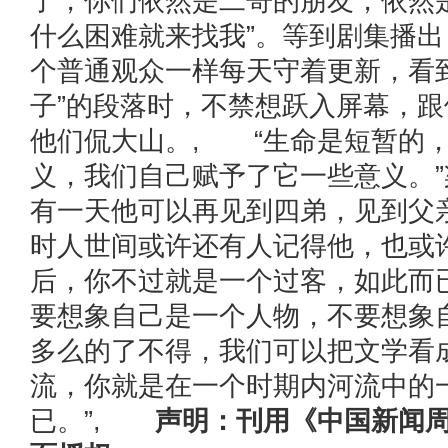
了，你们依然是二哥的朋友，依然
什么困难就来找我”。等到剧集播
个普通观众一样每天守着更新，看
子”的段落时，不禁想跃入屏幕，
他们侃大山。, “生命是短暂的
义，我们自己赋予了它一些意义。
有一天他可以再见到四弟，见到父
时人世间或许还有人记得他，也或
后，你不过就是一个过客，如此而
要想象自己是一个人物，不要想象
多么的了不得，我们可以把文学看
流，你就是在一个时期内河流中的
已。”,
声明：刊用《中国新闻