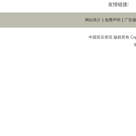
友情链接:
网站简介
|
免费声明
|
广告
中国音乐资讯 版权所有 Copyright