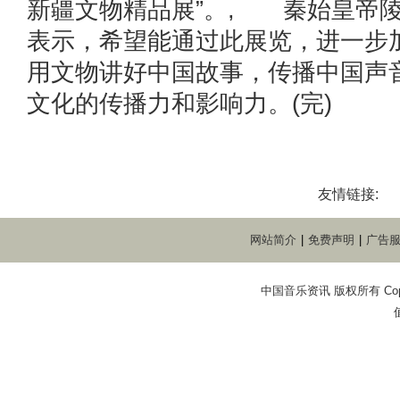
新疆文物精品展”。, 秦始皇帝
表示，希望能通过此展览，进一步
用文物讲好中国故事，传播中国声
文化的传播力和影响力。(完)
友情链接:
网站简介
|
免费声明
|
广告
中国音乐资讯 版权所有 Copyright