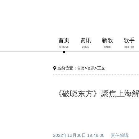
首页
资讯
新歌
歌手
SHOUYE
ZIXUN
XINGE
GESHOU
当前位置：
>
>正文
首页
资讯
《破晓东方》聚焦上海
2022年12月30日 19:48:08 责任编辑: