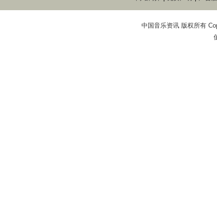
中国音乐资讯 版权所有 Copyright