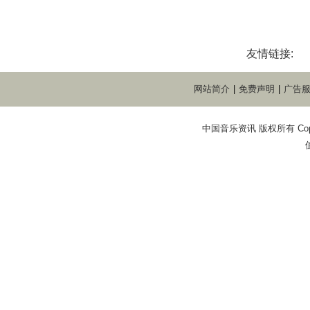
友情链接:
网站简介
|
免费声明
|
广告
中国音乐资讯 版权所有 Copyright